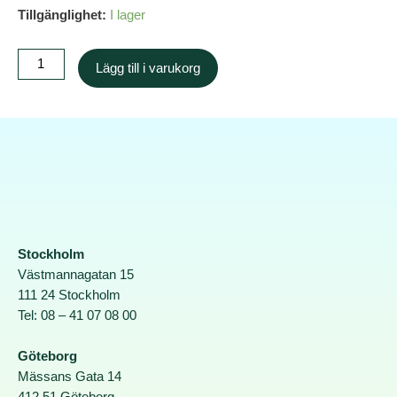
Tillgänglighet:
I lager
Lägg till i varukorg
Stockholm
Västmannagatan 15
111 24 Stockholm
Tel: 08 – 41 07 08 00
Göteborg
Mässans Gata 14