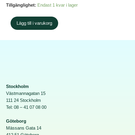
Tillgänglighet:
Endast 1 kvar i lager
Lägg till i varukorg
Stockholm
Västmannagatan 15
111 24 Stockholm
Tel: 08 – 41 07 08 00
Göteborg
Mässans Gata 14